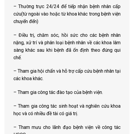
– Thường trực 24/24 để tiếp nhận bệnh nhân cấp
cứu(từ ngoài vào hoặc từ khoa khác trong bệnh viện
chuyển đến)
– Điều trị, chăm sóc, hồi sức cho các bệnh nhân
nặng, xử trí và phân loại bệnh nhân về các khoa lâm
sàng khác sau khi bệnh đã ổn định theo đúng qui
chế.
– Tham gia hội chẩn và hỗ trợ cấp cứu bệnh nhân tại
các khoa khác.
– Tham gia công tác đào tạo của bệnh viện.
– Tham gia công tác sinh hoạt và nghiên cứu khoa
học và có nhiều đề tài có giá trị.
– Tham mưu cho lãnh đạo bệnh viện về công tác