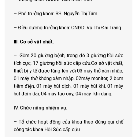
– Phó trưởng khoa: BS. Nguyễn Thị Tâm
– Điều dưỡng trưởng khoa: CNĐD: Vũ Thị Đài Trang
III. Cơ sở vật chất:
– Gồm 20 giường bệnh, trong đó 3 giường hồi sức
tích cực, 17 giường hồi sức cấp cứu.Cơ sở vật chất,
thiết bị y tế được tăng lên với 03 máy thở xâm nhập,
01 máy thở không xâm nhập, 02máy monitor, 2 bơm
tiêm điện, 01 máy hút dịch, 01 máy hút khí, 01 máy
hút đờm dãi, 04 máy tạo oxy, 04 máy khí dung.
IV. Chức năng nhiệm vụ:
–
Tổ chức hoạt động của khoa theo đúng qui chế
công tác khoa Hồi Sức cấp cứu