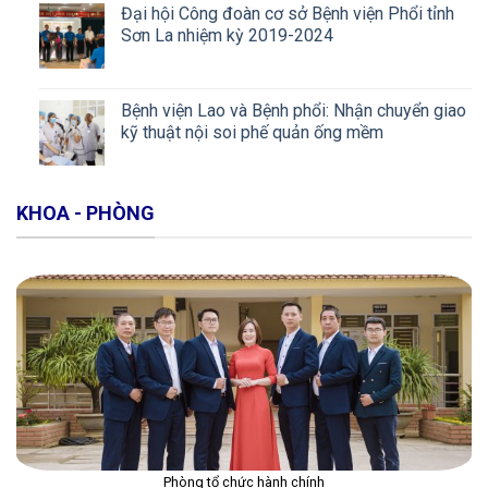
Đại hội Công đoàn cơ sở Bệnh viện Phổi tỉnh
Sơn La nhiệm kỳ 2019-2024
Bệnh viện Lao và Bệnh phổi: Nhận chuyển giao
kỹ thuật nội soi phế quản ống mềm
KHOA - PHÒNG
Phòng tổ chức hành chính