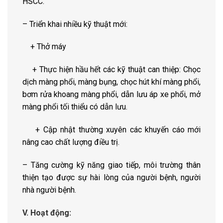
HSCC.
– Triển khai nhiều kỹ thuật mới:
+ Thở máy
+ Thực hiện hầu hết các kỹ thuật can thiệp: Chọc
dịch màng phổi, màng bụng, chọc hút khí màng phổi,
bơm rửa khoang màng phổi, dẫn lưu áp xe phổi, mở
màng phổi tối thiểu có dẫn lưu.
+ Cập nhật thường xuyên các khuyến cáo mới
nâng cao chất lượng điều trị.
– Tăng cường kỹ năng giao tiếp, môi trường thân
thiện tạo được sự hài lòng của người bệnh, người
nhà người bệnh.
V. Hoạt động: