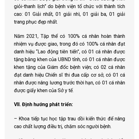
giỏi-thanh lịch” do bệnh viện tổ chức với thành tích
cao: 01 Giải nhất, 01 giải nhì, 01 giải ba, 01 giải
trang phục đẹp nhất.
Năm 2021, Tập thể có 100% cá nhân hoàn thành
nhiệm vụ được giao, trong đó có 100% cá nhân đạt
danh hiệu “Lao động tiên tiến”, có 01 cá nhân được
tặng bằng khen của UBND tỉnh, có 01 cá nhân được
khen tặng của Giám đốc bệnh viện; có 02 cá nhân
đạt danh hiệu Chiến sĩ thi đua cấp cơ sở, có 01 cá
nhân được nâng lương trước thời hạn, có 01 cá nhân
được giấy khen của Sở y tế.
VII. Định hướng phát triển:
– Khoa tiếp tục học tập trau dồi kiến thức để nâng
cao chất lượng điều trị, chăm sóc người bệnh.