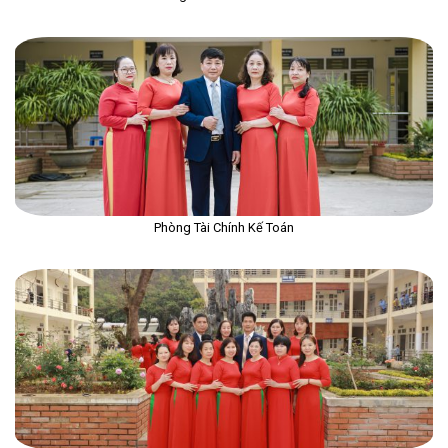
Phòng Tài Chính Kế Toán