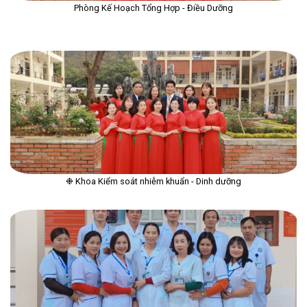
Phòng Kế Hoạch Tổng Hợp - Điều Dưỡng
❉ Khoa Kiểm soát nhiễm khuẩn - Dinh dưỡng